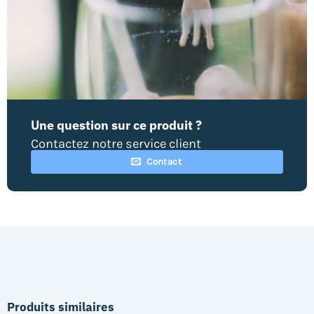
Une question sur ce produit ?
Contactez notre service client
Contact
Produits similaires