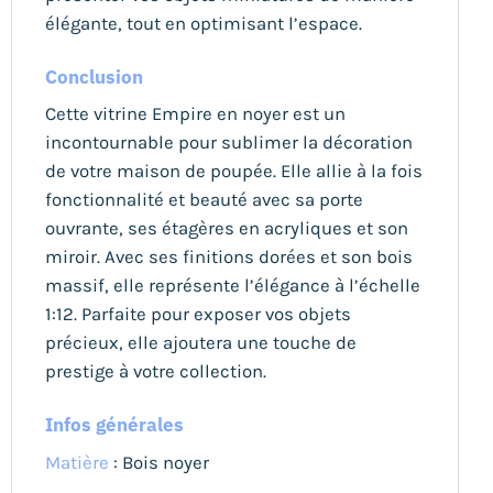
élégante, tout en optimisant l’espace.
Conclusion
Cette vitrine Empire en noyer est un
incontournable pour sublimer la décoration
de votre maison de poupée. Elle allie à la fois
fonctionnalité et beauté avec sa porte
ouvrante, ses étagères en acryliques et son
miroir. Avec ses finitions dorées et son bois
massif, elle représente l’élégance à l’échelle
1:12. Parfaite pour exposer vos objets
précieux, elle ajoutera une touche de
prestige à votre collection.
Infos générales
Matière
: Bois noyer