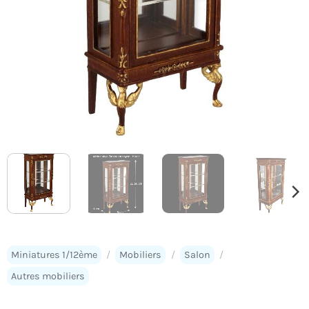
Miniatures 1/12ème
/
Mobiliers
/
Salon
/
Autres mobiliers