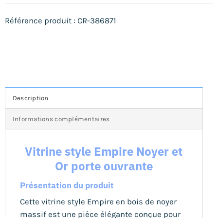
Référence produit : CR-386871
Description
Informations complémentaires
Vitrine style Empire Noyer et
Or porte ouvrante
Présentation du produit
Cette vitrine style Empire en bois de noyer
massif est une pièce élégante conçue pour