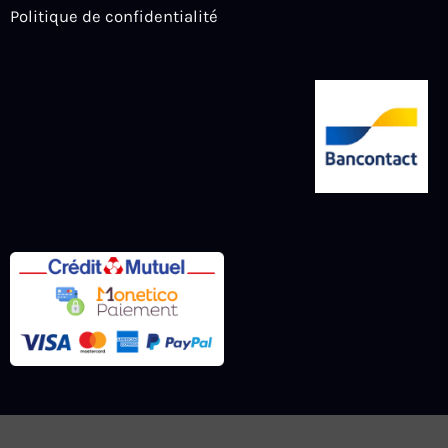
Politique de confidentialité