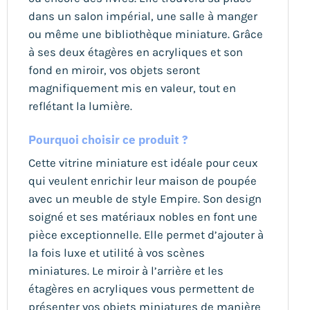
dans un salon impérial, une salle à manger
ou même une bibliothèque miniature. Grâce
à ses deux étagères en acryliques et son
fond en miroir, vos objets seront
magnifiquement mis en valeur, tout en
reflétant la lumière.
Pourquoi choisir ce produit ?
Cette vitrine miniature est idéale pour ceux
qui veulent enrichir leur maison de poupée
avec un meuble de style Empire. Son design
soigné et ses matériaux nobles en font une
pièce exceptionnelle. Elle permet d’ajouter à
la fois luxe et utilité à vos scènes
miniatures. Le miroir à l’arrière et les
étagères en acryliques vous permettent de
présenter vos objets miniatures de manière