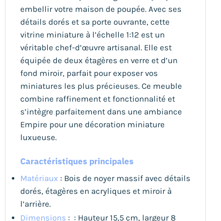
embellir votre maison de poupée. Avec ses
détails dorés et sa porte ouvrante, cette
vitrine miniature à l’échelle 1:12 est un
véritable chef-d’œuvre artisanal. Elle est
équipée de deux étagères en verre et d’un
fond miroir, parfait pour exposer vos
miniatures les plus précieuses. Ce meuble
combine raffinement et fonctionnalité et
s’intègre parfaitement dans une ambiance
Empire pour une décoration miniature
luxueuse.
Caractéristiques principales
Matériaux
: Bois de noyer massif avec détails
dorés, étagères en acryliques et miroir à
l’arrière.
Dimensions
: : Hauteur 15,5 cm, largeur 8