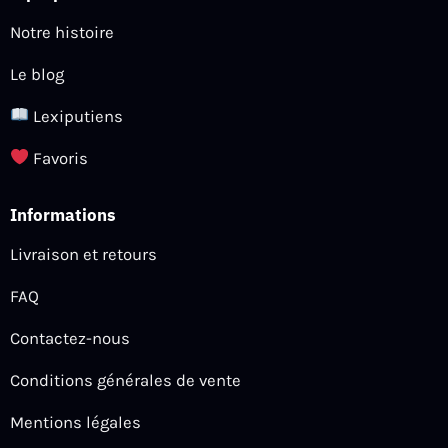
Notre histoire
Le blog
Lexiputiens
Favoris
Informations
Livraison et retours
FAQ
Contactez-nous
Conditions générales de vente
Mentions légales