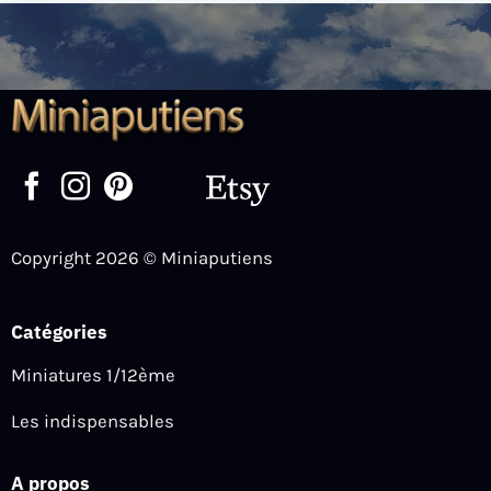
Copyright 2026 © Miniaputiens
Catégories
Miniatures 1/12ème
Les indispensables
A propos