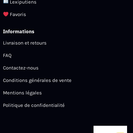
Lexiputiens
Favoris
Informations
Livraison et retours
FAQ
Contactez-nous
Conditions générales de vente
Mentions légales
Politique de confidentialité