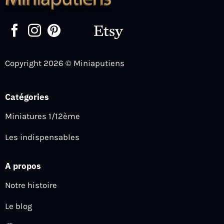
Copyright 2026 © Miniaputiens
Catégories
Miniatures 1/12ème
Les indispensables
A propos
Notre histoire
Le blog