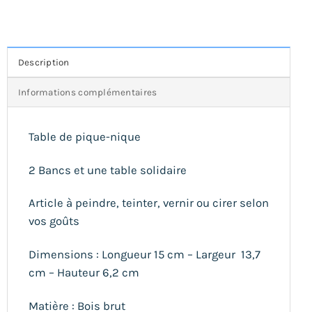
Description
Informations complémentaires
Table de pique-nique
2 Bancs et une table solidaire
Article à peindre, teinter, vernir ou cirer selon
vos goûts
Dimensions : Longueur 15 cm – Largeur 13,7
cm – Hauteur 6,2 cm
Matière : Bois brut