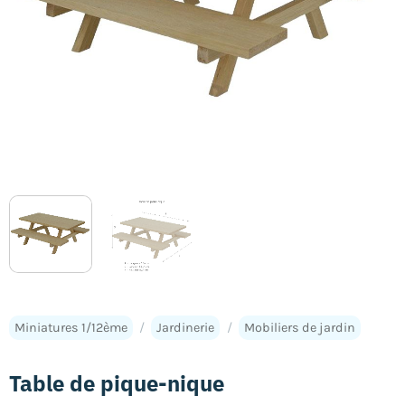
Miniatures 1/12ème
/
Jardinerie
/
Mobiliers de jardin
Table de pique-nique