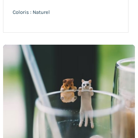
Coloris : Naturel