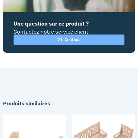
Une question sur ce produit ?
Contactez notre service client
Contact
Produits similaires