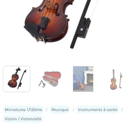
Miniatures 1/12ème
/
Musique
/
Instruments à corde
/
Violon / Violoncelle