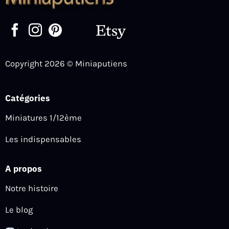
Copyright 2026 © Miniaputiens
Catégories
Miniatures 1/12ème
Les indispensables
A propos
Notre histoire
Le blog