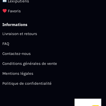
Lexiputiens
Favoris
Informations
Livraison et retours
FAQ
Contactez-nous
Conditions générales de vente
Mentions légales
Politique de confidentialité