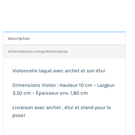
Description
Informations complémentaires
Violoncelle laqué avec archet et son étui
Dimensions Violon : Hauteur 10 cm – Largeur
3,50 cm – Épaisseur env. 1,80 cm
Livraison avec archet , étui et stand pour le
poser