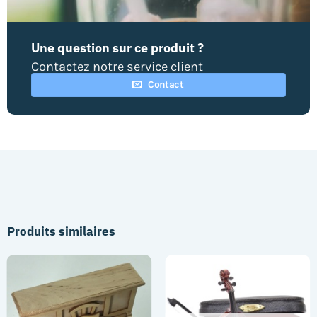
Une question sur ce produit ?
Contactez notre service client
Contact
Produits similaires