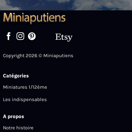
Copyright 2026 © Miniaputiens
Catégories
Miniatures 1/12ème
Les indispensables
A propos
Notre histoire