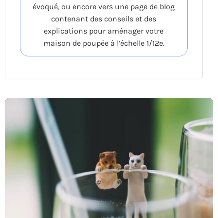
évoqué, ou encore vers une page de blog
contenant des conseils et des
explications pour aménager votre
maison de poupée à l’échelle 1/12e.