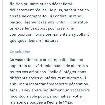
finition brillante et son décor floral
délicatement réalisé. De plus, sa fabrication
en résine composite lui confère un rendu
particulièrement réaliste. Enfin, il constitue
un excellent support pour créer une
composition florale permanente en y collant
quelques fleurs miniatures.
Conclusion
Ce vase miniature en composite blanche
apportera une véritable touche de charme à
toutes vos créations. Facile à intégrer dans
différents styles d’intérieurs miniatures, il
sublimera instantanément votre décoration.
Ainsi, il deviendra rapidement un accessoire
incontournable pour personnaliser votre
maison de poupée à l’échelle 1/12e.