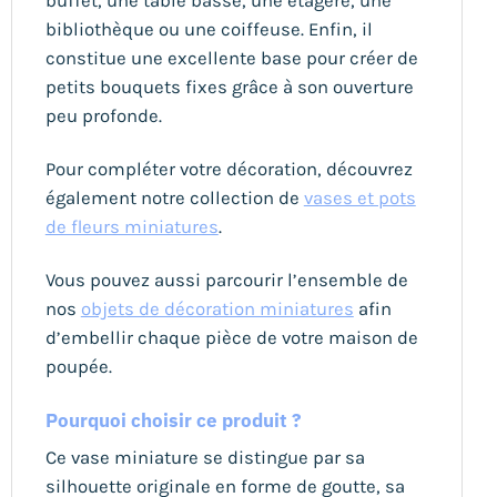
buffet, une table basse, une étagère, une
bibliothèque ou une coiffeuse. Enfin, il
constitue une excellente base pour créer de
petits bouquets fixes grâce à son ouverture
peu profonde.
Pour compléter votre décoration, découvrez
également notre collection de
vases et pots
de fleurs miniatures
.
Vous pouvez aussi parcourir l’ensemble de
nos
objets de décoration miniatures
afin
d’embellir chaque pièce de votre maison de
poupée.
Pourquoi choisir ce produit ?
Ce vase miniature se distingue par sa
silhouette originale en forme de goutte, sa