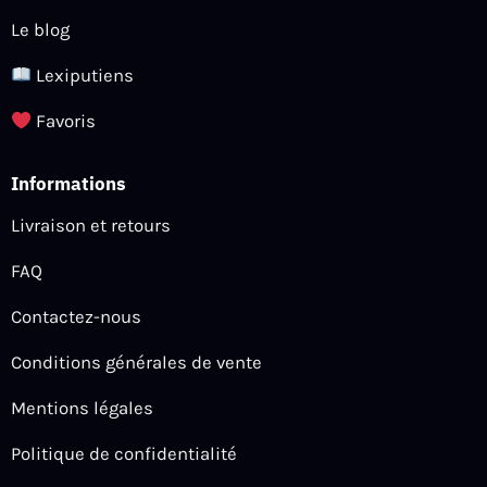
Le blog
Lexiputiens
Favoris
Informations
Livraison et retours
FAQ
Contactez-nous
Conditions générales de vente
Mentions légales
Politique de confidentialité