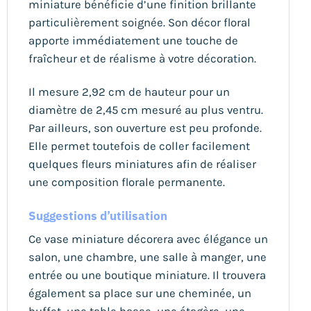
miniature bénéficie d’une finition brillante
particulièrement soignée. Son décor floral
apporte immédiatement une touche de
fraîcheur et de réalisme à votre décoration.
Il mesure 2,92 cm de hauteur pour un
diamètre de 2,45 cm mesuré au plus ventru.
Par ailleurs, son ouverture est peu profonde.
Elle permet toutefois de coller facilement
quelques fleurs miniatures afin de réaliser
une composition florale permanente.
Suggestions d’utilisation
Ce vase miniature décorera avec élégance un
salon, une chambre, une salle à manger, une
entrée ou une boutique miniature. Il trouvera
également sa place sur une cheminée, un