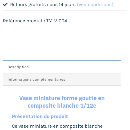
Retours gratuits sous 14 jours
(voir conditions)
Référence produit : TM-V-004
Description
Informations complémentaires
Vase miniature forme goutte en
composite blanche 1/12e
Présentation du produit
Ce vase miniature en composite blanche