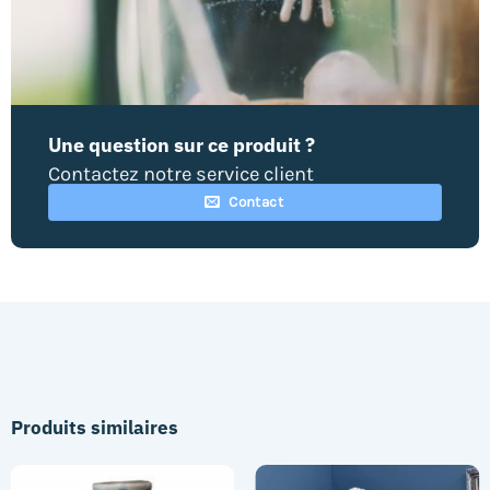
Une question sur ce produit ?
Contactez notre service client
Contact
Produits similaires