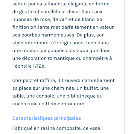
séduit par sa silhouette élégante en forme
de goutte et son délicat décor floral aux
nuances de rose, de vert et de blanc. Sa
finition brillante met parfaitement en valeur
ses courbes harmonieuses. De plus, son
style intemporel s’intègre aussi bien dans
une maison de poupée classique que dans
une décoration romantique ou champêtre à
l’échelle 1/12e.
Compact et raffiné, il trouvera naturellement
sa place sur une cheminée, un buffet, une
table, une console, une bibliothèque ou
encore une coiffeuse miniature.
Caractéristiques principales
Fabriqué en résine composite, ce vase