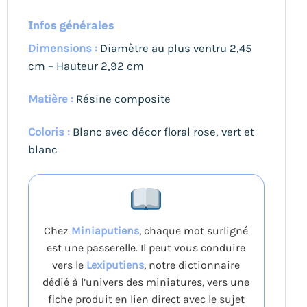
Infos générales
Dimensions :
Diamètre au plus ventru 2,45
cm – Hauteur 2,92 cm
Matière :
Résine composite
Coloris :
Blanc avec décor floral rose, vert et
blanc
Chez
Miniaputiens
, chaque mot surligné
est une passerelle. Il peut vous conduire
vers le
Lexiputiens
, notre dictionnaire
dédié à l’univers des miniatures, vers une
fiche produit en lien direct avec le sujet