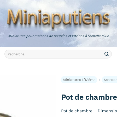
Miniatures pour maisons de poupées et vitrines à l'échelle 1/12e
Recherche
pour :
Miniatures 1/12ème
/
Accesso
Pot de chambre
Pot de chambre – Dimension