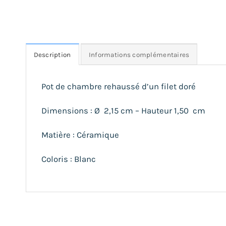
Description
Informations complémentaires
Pot de chambre rehaussé d’un filet doré
Dimensions : Ø 2,15 cm – Hauteur 1,50 cm
Matière : Céramique
Coloris : Blanc