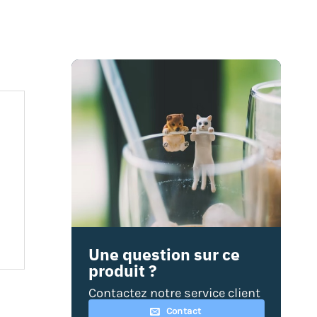
Une question sur ce
produit ?
Contactez notre service client
Contact