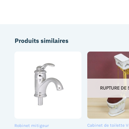
Produits similaires
RUPTURE DE 
Cabinet de toilette V
Robinet mitigeur