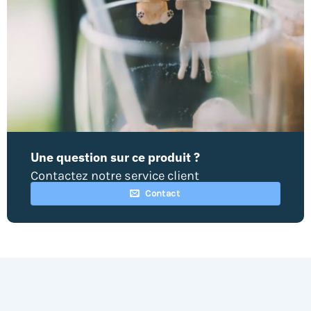
Une question sur ce produit ?
Contactez notre service client
Contact