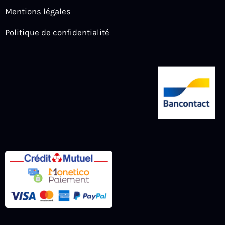
Mentions légales
Politique de confidentialité