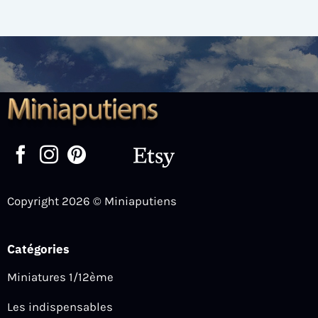
Copyright 2026 © Miniaputiens
Catégories
Miniatures 1/12ème
Les indispensables