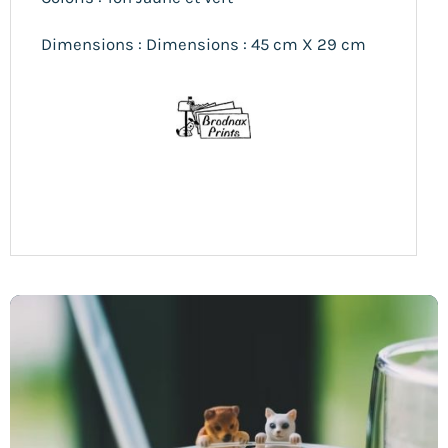
Dimensions : Dimensions : 45 cm X 29 cm