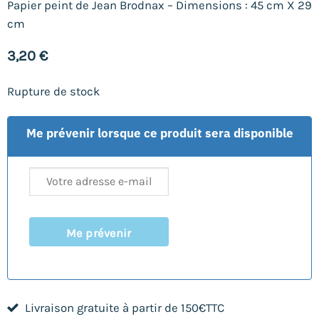
Papier peint de Jean Brodnax – Dimensions : 45 cm X 29
cm
3,20
€
Rupture de stock
Me prévenir lorsque ce produit sera disponible
Me prévenir
Livraison gratuite à partir de 150€TTC