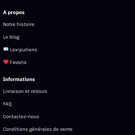
A propos
Notre histoire
Le blog
Lexiputiens
Favoris
Informations
Livraison et retours
FAQ
Contactez-nous
Conditions générales de vente