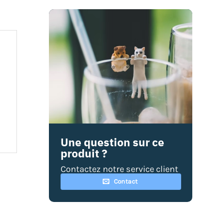
Une question sur ce
produit ?
Contactez notre service client
Contact