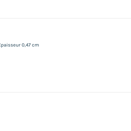
Epaisseur 0,47 cm