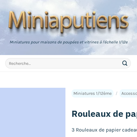
Miniatures pour maisons de poupées et vitrines à l'échelle 1/12e
Recherche
pour :
Miniatures 1/12ème
/
Accesso
Rouleaux de pa
3 Rouleaux de papier cadea