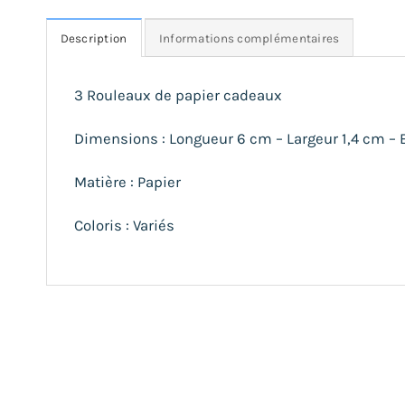
Description
Informations complémentaires
3 Rouleaux de papier cadeaux
Dimensions : Longueur 6 cm – Largeur 1,4 cm – 
Matière : Papier
Coloris : Variés