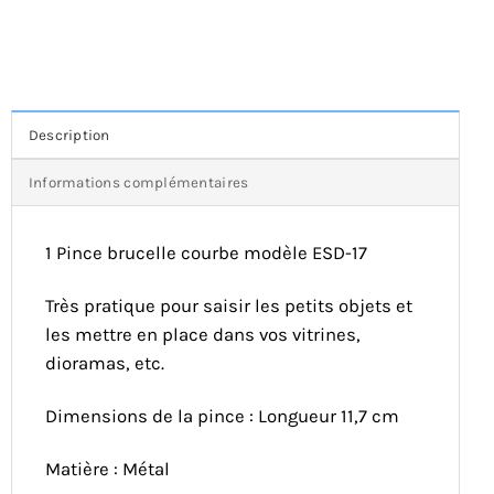
Description
Informations complémentaires
1 Pince brucelle courbe modèle ESD-17
Très pratique pour saisir les petits objets et
les mettre en place dans vos vitrines,
dioramas, etc.
Dimensions de la pince : Longueur 11,7 cm
Matière : Métal