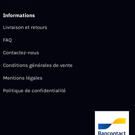
Informations
Livraison et retours
FAQ
Contactez-nous
Conditions générales de vente
Mentions légales
Politique de confidentialité