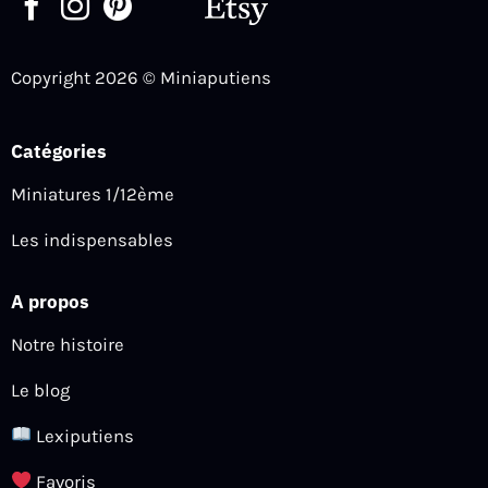
Copyright 2026 © Miniaputiens
Catégories
Miniatures 1/12ème
Les indispensables
A propos
Notre histoire
Le blog
Lexiputiens
Favoris