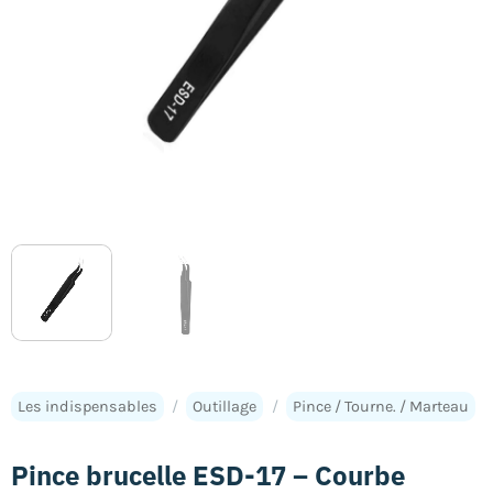
Les indispensables
/
Outillage
/
Pince / Tourne. / Marteau
Pince brucelle ESD-17 – Courbe