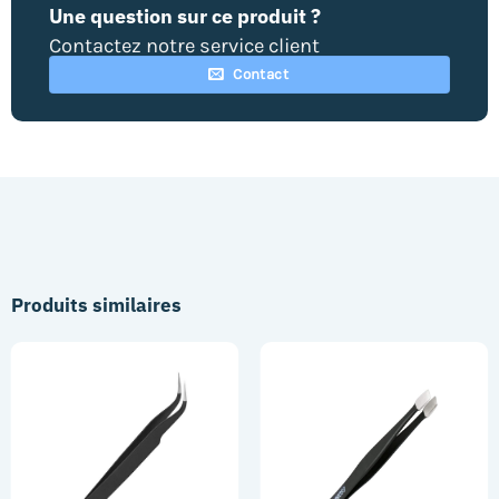
Une question sur ce produit ?
Contactez notre service client
Contact
Produits similaires