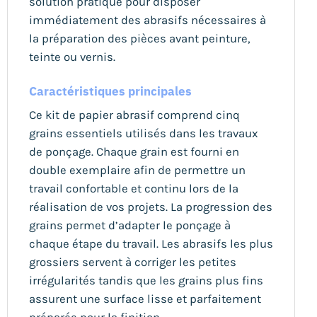
solution pratique pour disposer
immédiatement des abrasifs nécessaires à
la préparation des pièces avant peinture,
teinte ou vernis.
Caractéristiques principales
Ce kit de papier abrasif comprend cinq
grains essentiels utilisés dans les travaux
de ponçage. Chaque grain est fourni en
double exemplaire afin de permettre un
travail confortable et continu lors de la
réalisation de vos projets. La progression des
grains permet d’adapter le ponçage à
chaque étape du travail. Les abrasifs les plus
grossiers servent à corriger les petites
irrégularités tandis que les grains plus fins
assurent une surface lisse et parfaitement