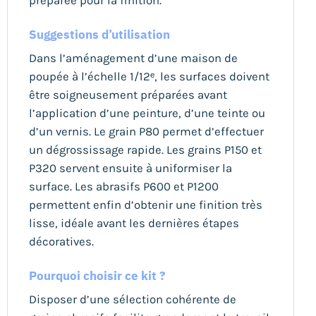
préparée pour la finition.
Suggestions d’utilisation
Dans l’aménagement d’une maison de
poupée à l’échelle 1/12ᵉ, les surfaces doivent
être soigneusement préparées avant
l’application d’une peinture, d’une teinte ou
d’un vernis. Le grain P80 permet d’effectuer
un dégrossissage rapide. Les grains P150 et
P320 servent ensuite à uniformiser la
surface. Les abrasifs P600 et P1200
permettent enfin d’obtenir une finition très
lisse, idéale avant les dernières étapes
décoratives.
Pourquoi choisir ce kit ?
Disposer d’une sélection cohérente de