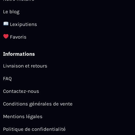
Le blog
Lexiputiens
Favoris
Informations
Livraison et retours
FAQ
Contactez-nous
Conditions générales de vente
Mentions légales
Politique de confidentialité