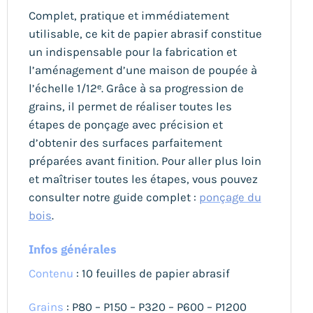
Complet, pratique et immédiatement
utilisable, ce kit de papier abrasif constitue
un indispensable pour la fabrication et
l’aménagement d’une maison de poupée à
l’échelle 1/12ᵉ. Grâce à sa progression de
grains, il permet de réaliser toutes les
étapes de ponçage avec précision et
d’obtenir des surfaces parfaitement
préparées avant finition. Pour aller plus loin
et maîtriser toutes les étapes, vous pouvez
consulter notre guide complet :
ponçage du
bois
.
Infos générales
Contenu
: 10 feuilles de papier abrasif
Grains
: P80 – P150 – P320 – P600 – P1200