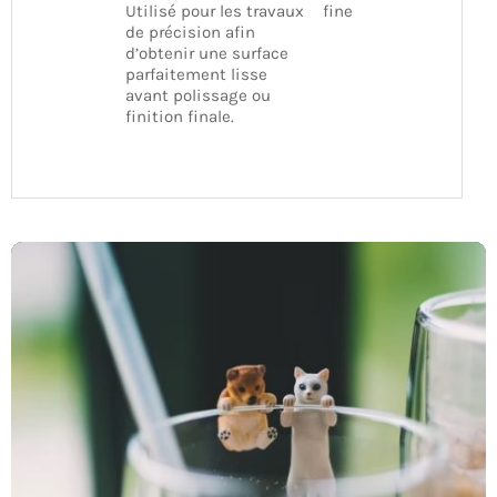
Utilisé pour les travaux
fine
de précision afin
d’obtenir une surface
parfaitement lisse
avant polissage ou
finition finale.