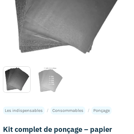
Les indispensables
/
Consommables
/
Ponçage
Kit complet de ponçage – papier