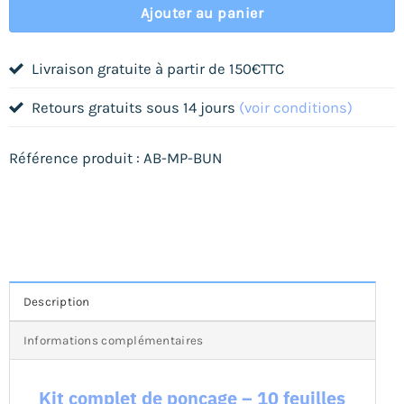
Ajouter au panier
Livraison gratuite à partir de 150€TTC
Retours gratuits sous 14 jours
(voir conditions)
Référence produit : AB-MP-BUN
Description
Informations complémentaires
Kit complet de ponçage – 10 feuilles