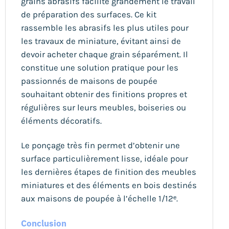
grains abrasifs facilite grandement le travail
de préparation des surfaces. Ce kit
rassemble les abrasifs les plus utiles pour
les travaux de miniature, évitant ainsi de
devoir acheter chaque grain séparément. Il
constitue une solution pratique pour les
passionnés de maisons de poupée
souhaitant obtenir des finitions propres et
régulières sur leurs meubles, boiseries ou
éléments décoratifs.
Le ponçage très fin permet d’obtenir une
surface particulièrement lisse, idéale pour
les dernières étapes de finition des meubles
miniatures et des éléments en bois destinés
aux maisons de poupée à l’échelle 1/12ᵉ.
Conclusion