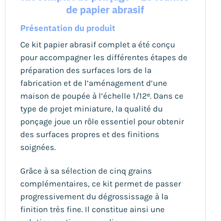
de papier abrasif
Présentation du produit
Ce kit papier abrasif complet a été conçu
pour accompagner les différentes étapes de
préparation des surfaces lors de la
fabrication et de l’aménagement d’une
maison de poupée à l’échelle 1/12ᵉ. Dans ce
type de projet miniature, la qualité du
ponçage joue un rôle essentiel pour obtenir
des surfaces propres et des finitions
soignées.
Grâce à sa sélection de cinq grains
complémentaires, ce kit permet de passer
progressivement du dégrossissage à la
finition très fine. Il constitue ainsi une