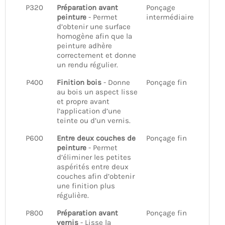
P320
Préparation avant
Ponçage
peinture
- Permet
intermédiaire
d’obtenir une surface
homogène afin que la
peinture adhère
correctement et donne
un rendu régulier.
P400
Finition bois
- Donne
Ponçage fin
au bois un aspect lisse
et propre avant
l’application d’une
teinte ou d’un vernis.
P600
Entre deux couches de
Ponçage fin
peinture
- Permet
d’éliminer les petites
aspérités entre deux
couches afin d’obtenir
une finition plus
régulière.
P800
Préparation avant
Ponçage fin
vernis
- Lisse la