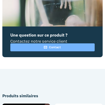
Une question sur ce produit ?
Contactez notre service client
Contact
Produits similaires