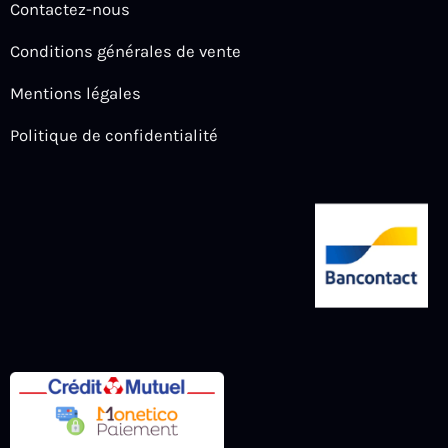
Contactez-nous
Conditions générales de vente
Mentions légales
Politique de confidentialité