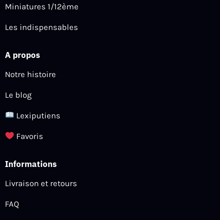
Miniatures 1/12ème
Les indispensables
A propos
Notre histoire
Le blog
Lexiputiens
Favoris
Informations
Livraison et retours
FAQ