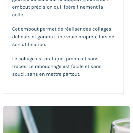
embout précision qui libère finement la
colle.
Cet embout permet de réaliser des collages
délicats et garantit une vraie propreté lors de
son utilisation.
Le collage est pratique, propre et sans
traces. Le rebouchage est facile et sans
souci, sans en mettre partout.