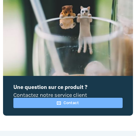
Une question sur ce produit ?
Contactez notre service client
Contact