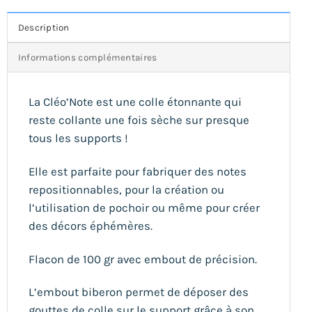
Description
Informations complémentaires
La Cléo’Note est une colle étonnante qui
reste collante une fois sèche sur presque
tous les supports !
Elle est parfaite pour fabriquer des notes
repositionnables, pour la création ou
l’utilisation de pochoir ou même pour créer
des décors éphémères.
Flacon de 100 gr avec embout de précision.
L’embout biberon permet de déposer des
gouttes de colle sur le support grâce à son