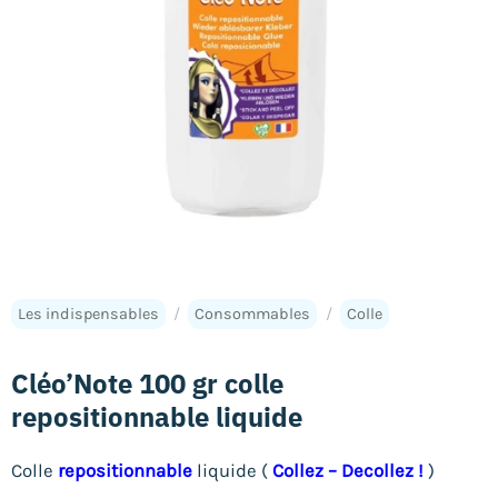
Les indispensables
/
Consommables
/
Colle
Cléo’Note 100 gr colle
repositionnable liquide
Colle
repositionnable
liquide (
Collez – Decollez
!
)